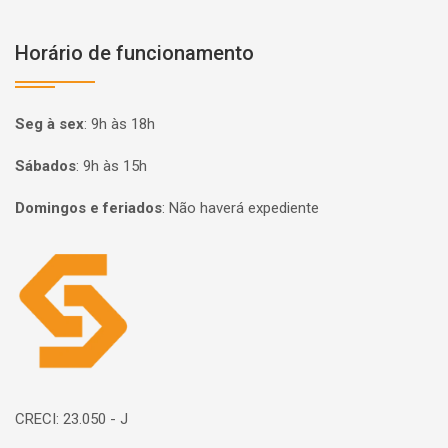
Horário de funcionamento
Seg à sex
:
9h às 18h
Sábados
:
9h às 15h
Domingos e feriados
:
Não haverá expediente
Página inicial
CRECI: 23.050 - J