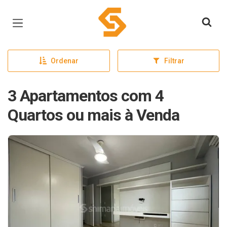
Página inicial
Ordenar
Filtrar
3 Apartamentos com 4
Quartos ou mais à Venda