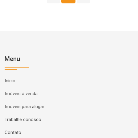
Menu
Início
Imóveis à venda
Imóveis para alugar
Trabalhe conosco
Contato