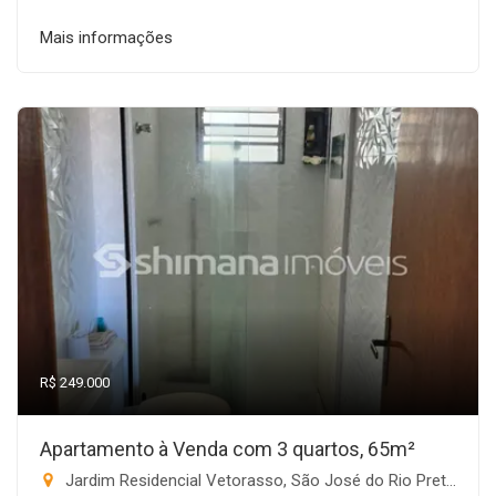
Mais informações
R$ 249.000
Apartamento à Venda com 3 quartos, 65m²
Jardim Residencial Vetorasso, São José do Rio Preto-SP