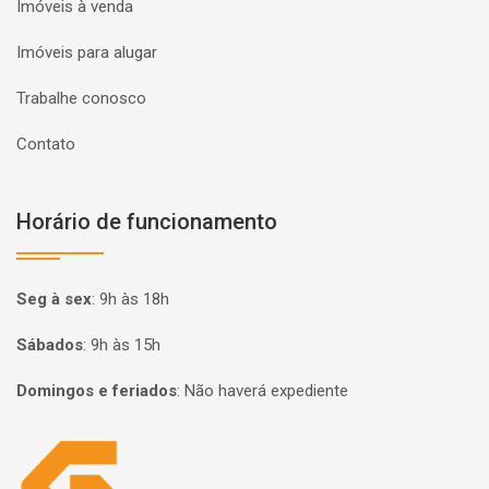
Imóveis à venda
Imóveis para alugar
Trabalhe conosco
Contato
Horário de funcionamento
Seg à sex
:
9h às 18h
Sábados
:
9h às 15h
Domingos e feriados
:
Não haverá expediente
Página inicial