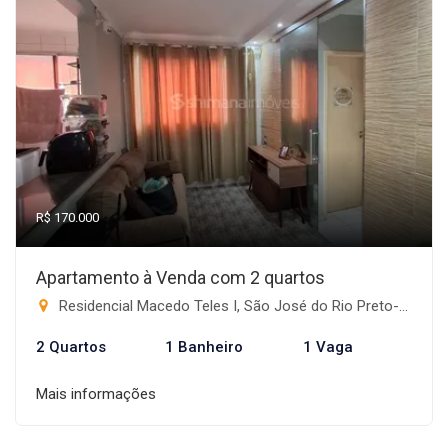
R$ 170.000
Apartamento à Venda com 2 quartos
Residencial Macedo Teles I, São José do Rio Preto-SP
2 Quartos
1 Banheiro
1 Vaga
Mais informações