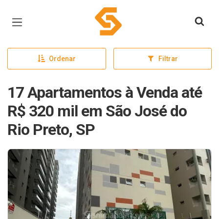
Página inicial
Ordenar
Filtrar
17 Apartamentos à Venda até
R$ 320 mil em São José do
Rio Preto, SP