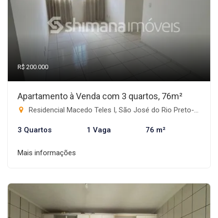
R$ 200.000
Apartamento à Venda com 3 quartos, 76m²
Residencial Macedo Teles I, São José do Rio Preto-SP
3 Quartos
1 Vaga
76 m²
Mais informações