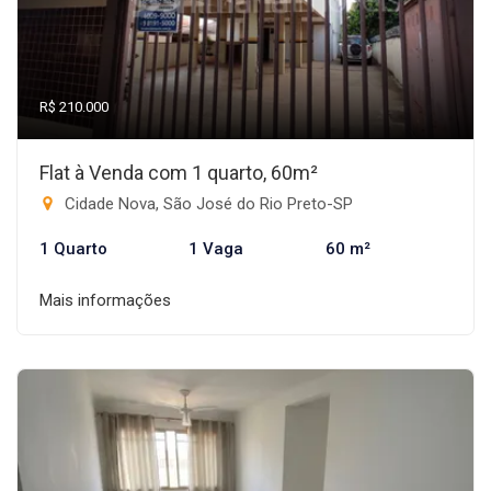
R$ 210.000
Flat à Venda com 1 quarto, 60m²
Cidade Nova, São José do Rio Preto-SP
1 Quarto
1 Vaga
60 m²
Mais informações