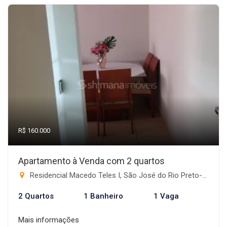
R$ 160.000
Apartamento à Venda com 2 quartos
Residencial Macedo Teles I, São José do Rio Preto-SP
2 Quartos
1 Banheiro
1 Vaga
Mais informações