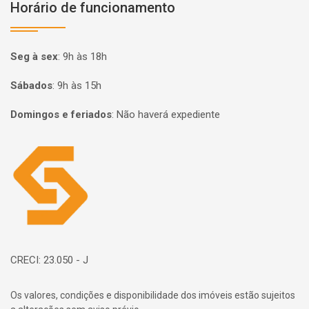
Horário de funcionamento
Seg à sex
:
9h às 18h
Sábados
:
9h às 15h
Domingos e feriados
:
Não haverá expediente
Página inicial
CRECI: 23.050 - J
Os valores, condições e disponibilidade dos imóveis estão sujeitos