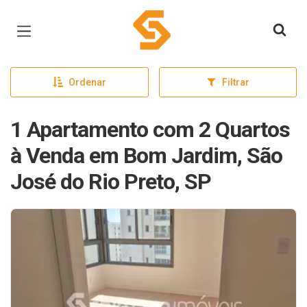
Página inicial
Ordenar
Filtrar
1 Apartamento com 2 Quartos
à Venda em Bom Jardim, São
José do Rio Preto, SP