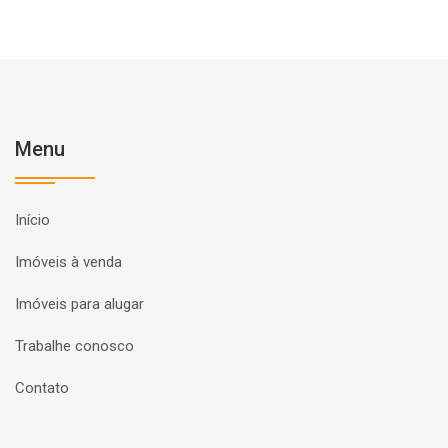
Menu
Início
Imóveis à venda
Imóveis para alugar
Trabalhe conosco
Contato