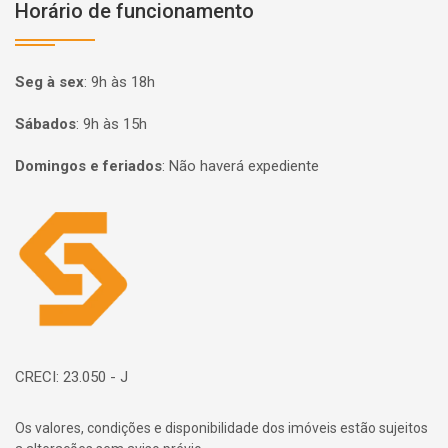
Horário de funcionamento
Seg à sex
:
9h às 18h
Sábados
:
9h às 15h
Domingos e feriados
:
Não haverá expediente
Página inicial
CRECI: 23.050 - J
Os valores, condições e disponibilidade dos imóveis estão sujeitos