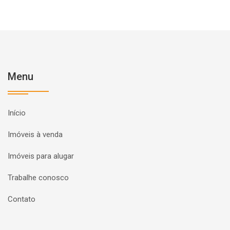
Menu
Início
Imóveis à venda
Imóveis para alugar
Trabalhe conosco
Contato