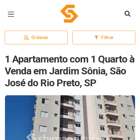
Página inicial
Ordenar
Filtrar
1 Apartamento com 1 Quarto à
Venda em Jardim Sônia, São
José do Rio Preto, SP