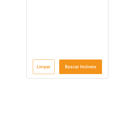
Limpar
Buscar Imóveis
Menu