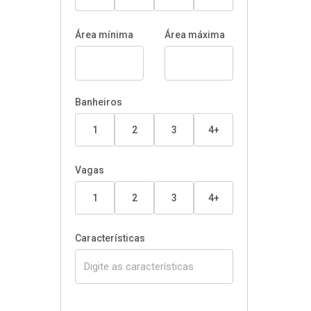
Área mínima
Área máxima
Banheiros
1
2
3
4+
Vagas
1
2
3
4+
Características