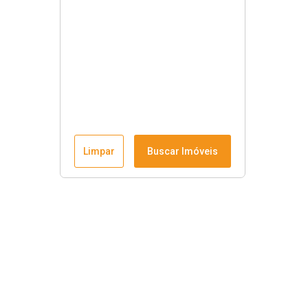
Limpar
Buscar Imóveis
Menu