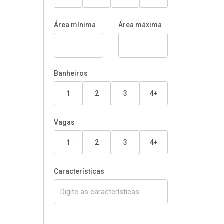
Área mínima
Área máxima
Banheiros
1
2
3
4+
Vagas
1
2
3
4+
Características