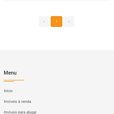
‹
1
›
Menu
Início
Imóveis à venda
Imóveis para alugar