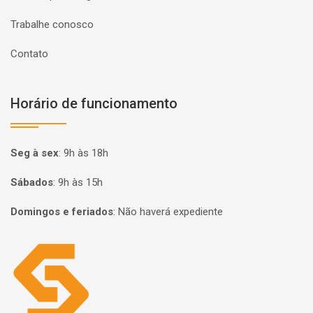
Trabalhe conosco
Contato
Horário de funcionamento
Seg à sex
:
9h às 18h
Sábados
:
9h às 15h
Domingos e feriados
:
Não haverá expediente
Página inicial