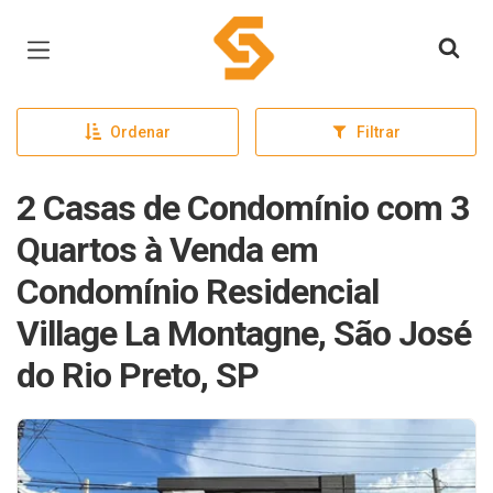
Página inicial
Ordenar
Filtrar
2 Casas de Condomínio com 3
Quartos à Venda em
Condomínio Residencial
Village La Montagne, São José
do Rio Preto, SP