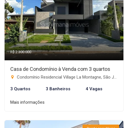
R$ 2.300.000
Casa de Condomínio à Venda com 3 quartos
Condomínio Residencial Village La Montagne, São José do Rio Preto-SP
3 Quartos
3 Banheiros
4 Vagas
Mais informações