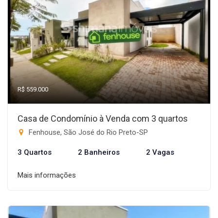
R$ 559.000
Casa de Condomínio à Venda com 3 quartos
Fenhouse, São José do Rio Preto-SP
3 Quartos
2 Banheiros
2 Vagas
Mais informações