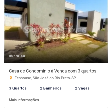
R$ 570.000
Casa de Condomínio à Venda com 3 quartos
Fenhouse, São José do Rio Preto-SP
3 Quartos
2 Banheiros
2 Vagas
Mais informações