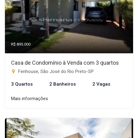
R$ 895.000
Casa de Condomínio à Venda com 3 quartos
Fenhouse, São José do Rio Preto-SP
3 Quartos
2 Banheiros
2 Vagas
Mais informações