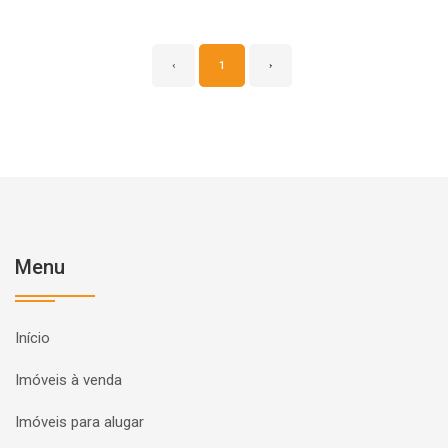
‹
1
›
Menu
Início
Imóveis à venda
Imóveis para alugar