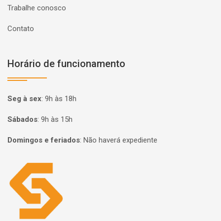
Trabalhe conosco
Contato
Horário de funcionamento
Seg à sex
:
9h às 18h
Sábados
:
9h às 15h
Domingos e feriados
:
Não haverá expediente
Página inicial