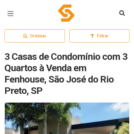
Página inicial
Ordenar
Filtrar
3 Casas de Condomínio com 3
Quartos à Venda em
Fenhouse, São José do Rio
Preto, SP