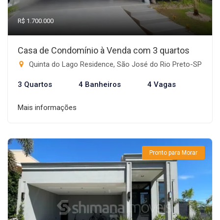
R$ 1.700.000
Casa de Condomínio à Venda com 3 quartos
Quinta do Lago Residence, São José do Rio Preto-SP
3 Quartos
4 Banheiros
4 Vagas
Mais informações
Pronto para Morar