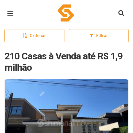
Página inicial
Ordenar
Filtrar
210 Casas à Venda até R$ 1,9
milhão