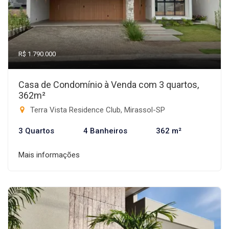
R$ 1.790.000
Casa de Condomínio à Venda com 3 quartos,
362m²
Terra Vista Residence Club, Mirassol-SP
3 Quartos
4 Banheiros
362 m²
Mais informações