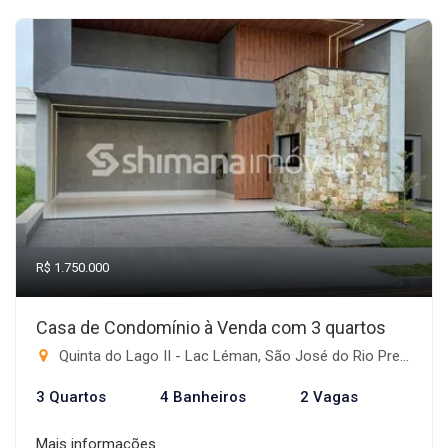
R$ 1.750.000
Casa de Condomínio à Venda com 3 quartos
Quinta do Lago II - Lac Léman, São José do Rio Preto-SP
3 Quartos
4 Banheiros
2 Vagas
Mais informações