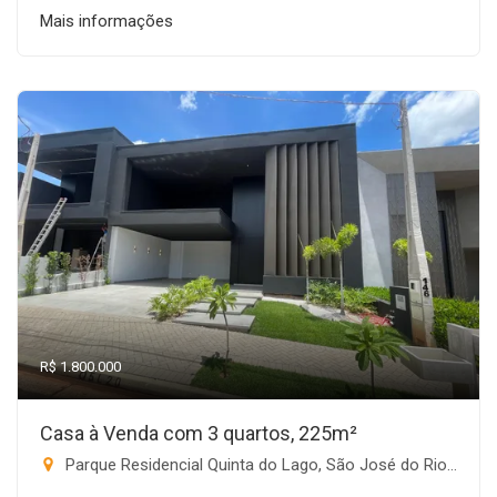
Mais informações
R$ 1.800.000
Casa à Venda com 3 quartos, 225m²
Parque Residencial Quinta do Lago, São José do Rio Preto-SP