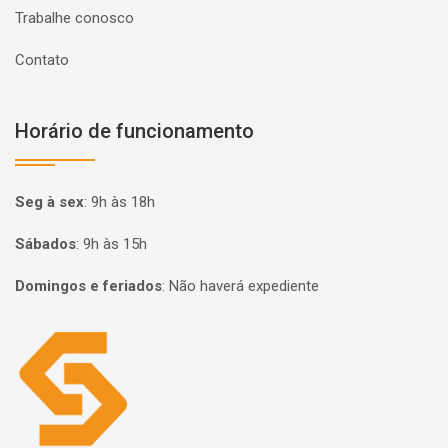
Trabalhe conosco
Contato
Horário de funcionamento
Seg à sex
:
9h às 18h
Sábados
:
9h às 15h
Domingos e feriados
:
Não haverá expediente
Página inicial