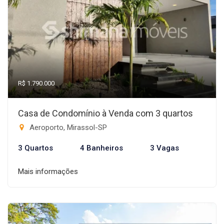
R$ 1.790.000
Casa de Condomínio à Venda com 3 quartos
Aeroporto, Mirassol-SP
3 Quartos
4 Banheiros
3 Vagas
Mais informações