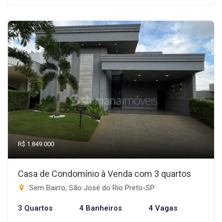
R$ 1.849.000
Casa de Condomínio à Venda com 3 quartos
Sem Bairro, São José do Rio Preto-SP
3 Quartos
4 Banheiros
4 Vagas