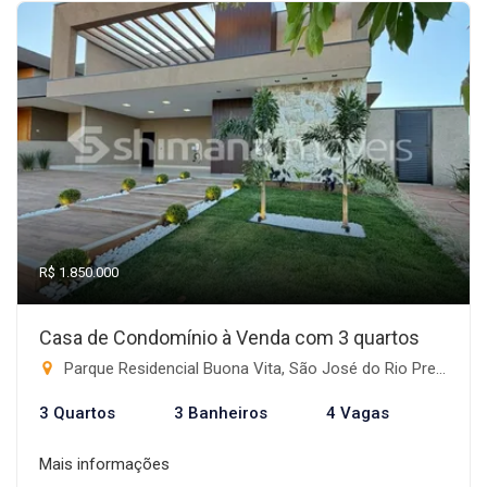
R$ 1.850.000
Casa de Condomínio à Venda com 3 quartos
Parque Residencial Buona Vita, São José do Rio Preto-SP
3 Quartos
3 Banheiros
4 Vagas
Mais informações