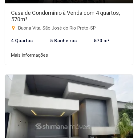
Casa de Condomínio à Venda com 4 quartos,
570m²
Buona Vita, São José do Rio Preto-SP
4 Quartos
5 Banheiros
570 m²
Mais informações