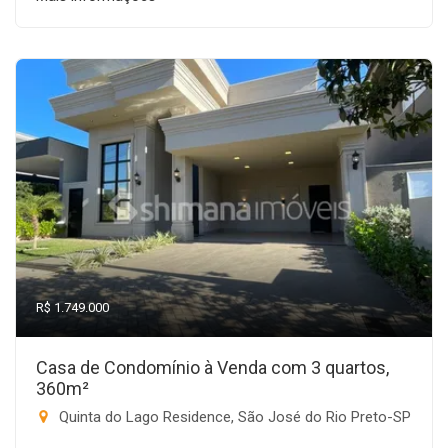
R$ 1.749.000
Casa de Condomínio à Venda com 3 quartos,
360m²
Quinta do Lago Residence, São José do Rio Preto-SP