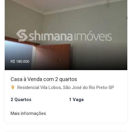
R$ 180.000
Casa à Venda com 2 quartos
Residencial Vila Lobos, São José do Rio Preto-SP
2 Quartos
1 Vaga
Mais informações