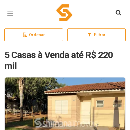
Página inicial
Ordenar
Filtrar
5 Casas à Venda até R$ 220
mil