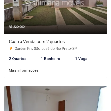
R$ 220.000
Casa à Venda com 2 quartos
Garden Rni, São José do Rio Preto-SP
2 Quartos
1 Banheiro
1 Vaga
Mais informações