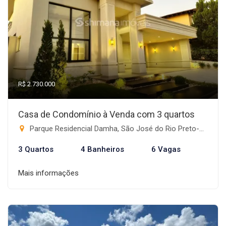
R$ 2.730.000
Casa de Condomínio à Venda com 3 quartos
Parque Residencial Damha, São José do Rio Preto-SP
3 Quartos
4 Banheiros
6 Vagas
Mais informações