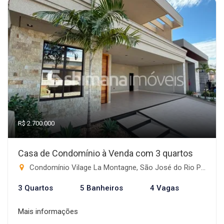
R$ 2.700.000
Casa de Condomínio à Venda com 3 quartos
Condomínio Vilage La Montagne, São José do Rio Preto-SP
3 Quartos
5 Banheiros
4 Vagas
Mais informações