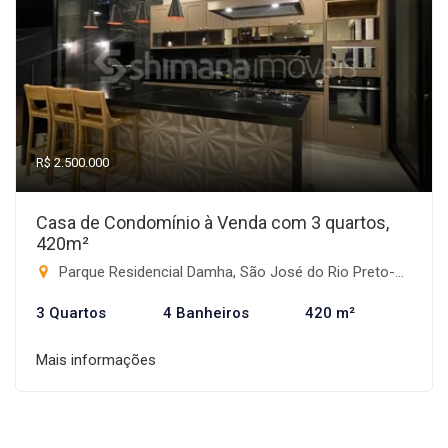
R$ 2.500.000
Casa de Condomínio à Venda com 3 quartos,
420m²
Parque Residencial Damha, São José do Rio Preto-SP
3 Quartos
4 Banheiros
420 m²
Mais informações