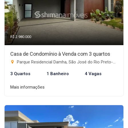
R$ 2.980.000
Casa de Condomínio à Venda com 3 quartos
Parque Residencial Damha, São José do Rio Preto-SP
3 Quartos
1 Banheiro
4 Vagas
Mais informações