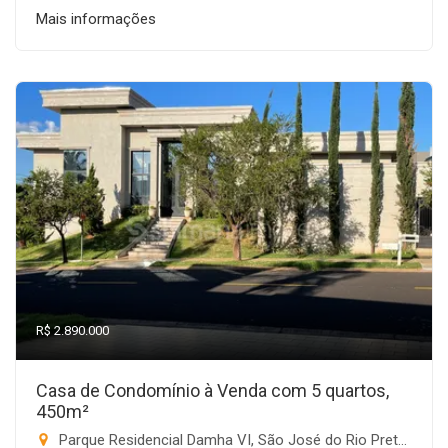
Mais informações
R$ 2.890.000
Casa de Condomínio à Venda com 5 quartos,
450m²
Parque Residencial Damha VI, São José do Rio Preto-SP