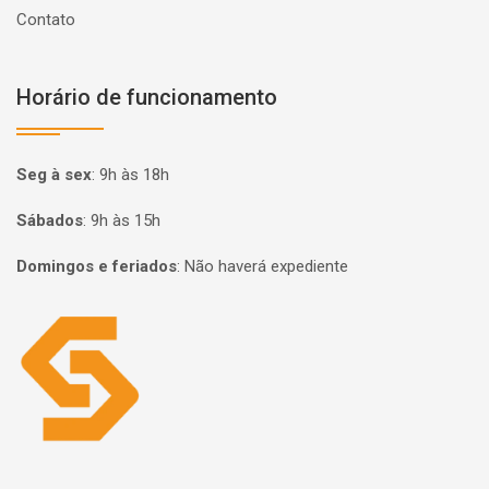
Contato
Horário de funcionamento
Seg à sex
:
9h às 18h
Sábados
:
9h às 15h
Domingos e feriados
:
Não haverá expediente
Página inicial