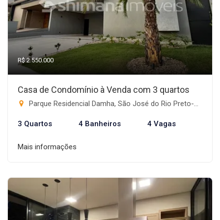
R$ 2.550.000
Casa de Condomínio à Venda com 3 quartos
Parque Residencial Damha, São José do Rio Preto-SP
3 Quartos
4 Banheiros
4 Vagas
Mais informações