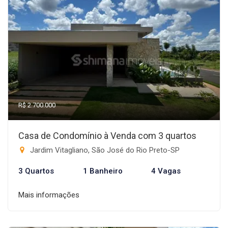
R$ 2.700.000
Casa de Condomínio à Venda com 3 quartos
Jardim Vitagliano, São José do Rio Preto-SP
3 Quartos
1 Banheiro
4 Vagas
Mais informações