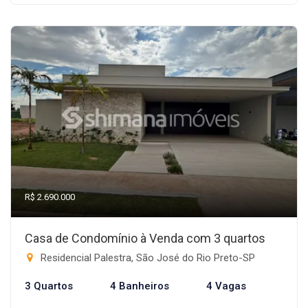
R$ 2.690.000
Casa de Condomínio à Venda com 3 quartos
Residencial Palestra, São José do Rio Preto-SP
3 Quartos
4 Banheiros
4 Vagas