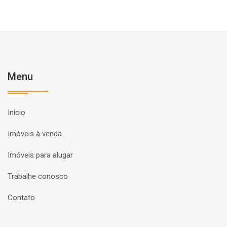
Menu
Início
Imóveis à venda
Imóveis para alugar
Trabalhe conosco
Contato