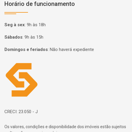
Horário de funcionamento
Seg à sex
:
9h às 18h
Sábados
:
9h às 15h
Domingos e feriados
:
Não haverá expediente
Página inicial
CRECI: 23.050 - J
Os valores, condições e disponibilidade dos imóveis estão sujeitos