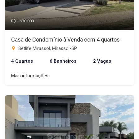
R$ 1.970.000
Casa de Condomínio à Venda com 4 quartos
Setlife Mirassol, Mirassol-SP
4 Quartos
6 Banheiros
2 Vagas
Mais informações