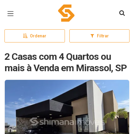
Página inicial
Ordenar
Filtrar
2 Casas com 4 Quartos ou
mais à Venda em Mirassol, SP