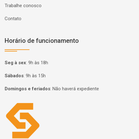
Trabalhe conosco
Contato
Horário de funcionamento
Seg à sex
:
9h às 18h
Sábados
:
9h às 15h
Domingos e feriados
:
Não haverá expediente
Página inicial