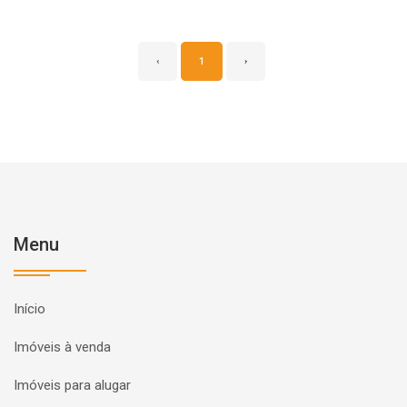
‹
1
›
Menu
Início
Imóveis à venda
Imóveis para alugar