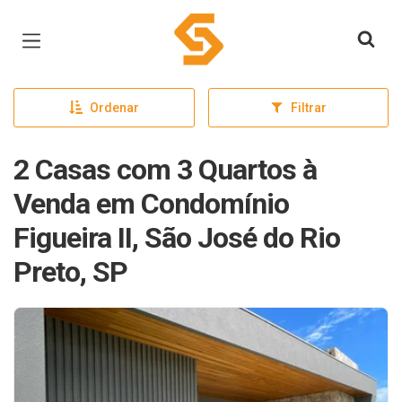
Página inicial
Ordenar
Filtrar
2 Casas com 3 Quartos à
Venda em Condomínio
Figueira II, São José do Rio
Preto, SP