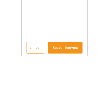
Limpar
Buscar Imóveis
Menu