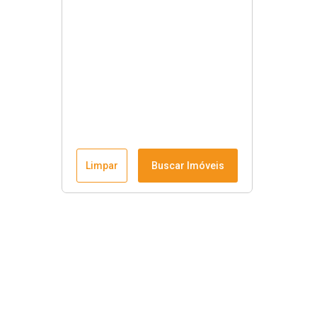
Limpar
Buscar Imóveis
Menu