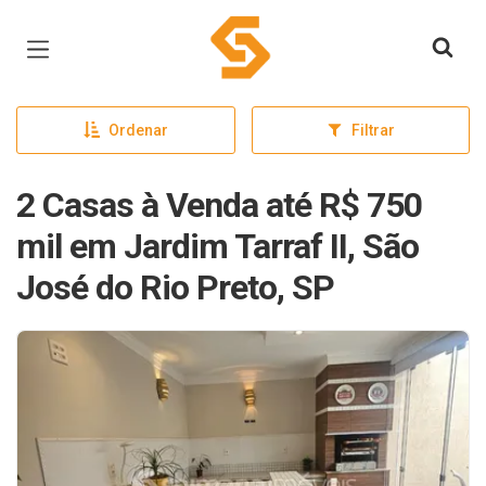
Página inicial
Ordenar
Filtrar
2 Casas à Venda até R$ 750
mil em Jardim Tarraf II, São
José do Rio Preto, SP