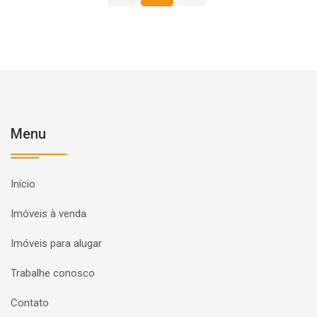
Menu
Início
Imóveis à venda
Imóveis para alugar
Trabalhe conosco
Contato