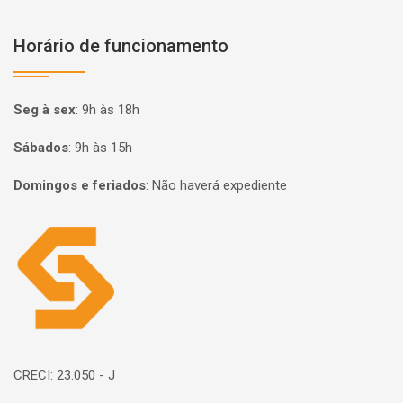
Horário de funcionamento
Seg à sex
:
9h às 18h
Sábados
:
9h às 15h
Domingos e feriados
:
Não haverá expediente
Página inicial
CRECI: 23.050 - J