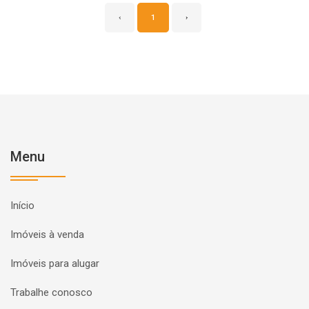
‹
1
›
Menu
Início
Imóveis à venda
Imóveis para alugar
Trabalhe conosco