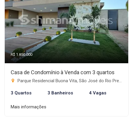
R$ 1.850.000
Casa de Condomínio à Venda com 3 quartos
Parque Residencial Buona Vita, São José do Rio Preto-SP
3 Quartos
3 Banheiros
4 Vagas
Mais informações