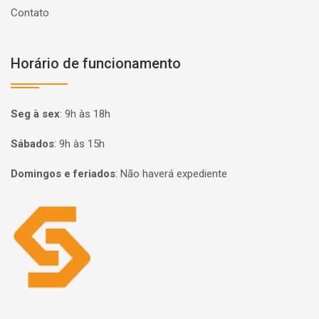
Contato
Horário de funcionamento
Seg à sex
:
9h às 18h
Sábados
:
9h às 15h
Domingos e feriados
:
Não haverá expediente
Página inicial