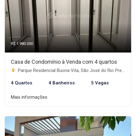
R$ 1.980.000
Casa de Condomínio à Venda com 4 quartos
Parque Residencial Buona Vita, São José do Rio Preto-SP
4 Quartos
4 Banheiros
5 Vagas
Mais informações