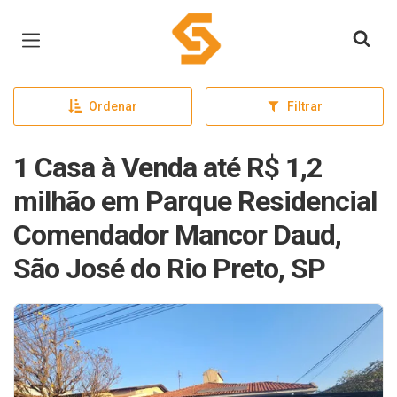
Página inicial
Ordenar
Filtrar
1 Casa à Venda até R$ 1,2
milhão em Parque Residencial
Comendador Mancor Daud,
São José do Rio Preto, SP