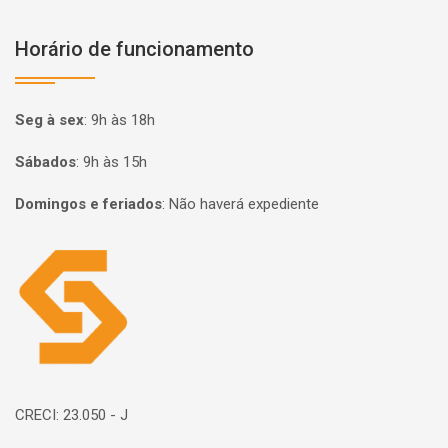
Horário de funcionamento
Seg à sex
:
9h às 18h
Sábados
:
9h às 15h
Domingos e feriados
:
Não haverá expediente
Página inicial
CRECI: 23.050 - J