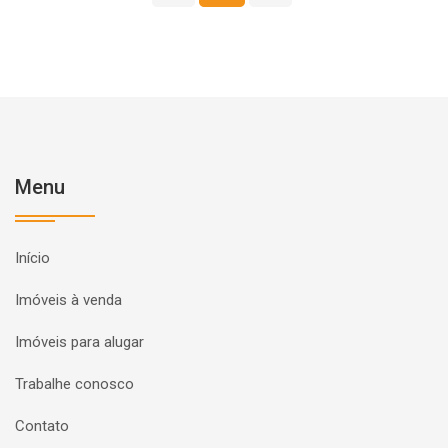
Menu
Início
Imóveis à venda
Imóveis para alugar
Trabalhe conosco
Contato