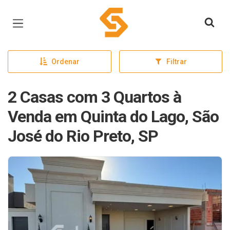
Página inicial
Ordenar
Filtrar
2 Casas com 3 Quartos à
Venda em Quinta do Lago, São
José do Rio Preto, SP