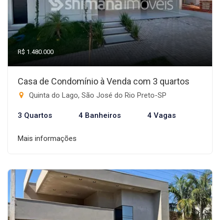
R$ 1.480.000
Casa de Condomínio à Venda com 3 quartos
Quinta do Lago, São José do Rio Preto-SP
3 Quartos
4 Banheiros
4 Vagas
Mais informações