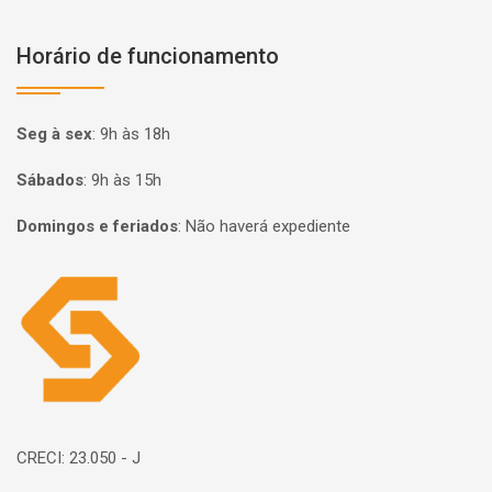
Horário de funcionamento
Seg à sex
:
9h às 18h
Sábados
:
9h às 15h
Domingos e feriados
:
Não haverá expediente
Página inicial
CRECI: 23.050 - J