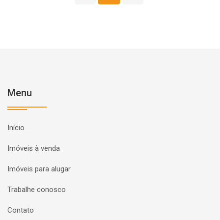
Menu
Início
Imóveis à venda
Imóveis para alugar
Trabalhe conosco
Contato