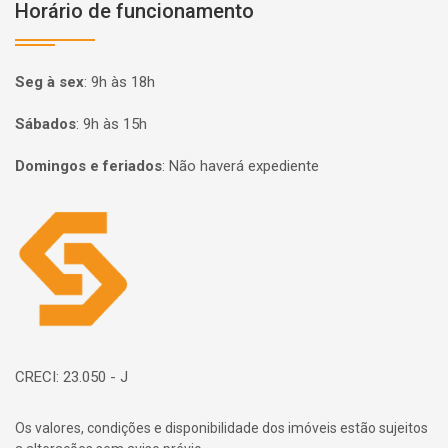
Horário de funcionamento
Seg à sex
:
9h às 18h
Sábados
:
9h às 15h
Domingos e feriados
:
Não haverá expediente
Página inicial
CRECI: 23.050 - J
Os valores, condições e disponibilidade dos imóveis estão sujeitos