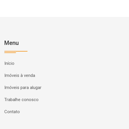
Menu
Início
Imóveis à venda
Imóveis para alugar
Trabalhe conosco
Contato