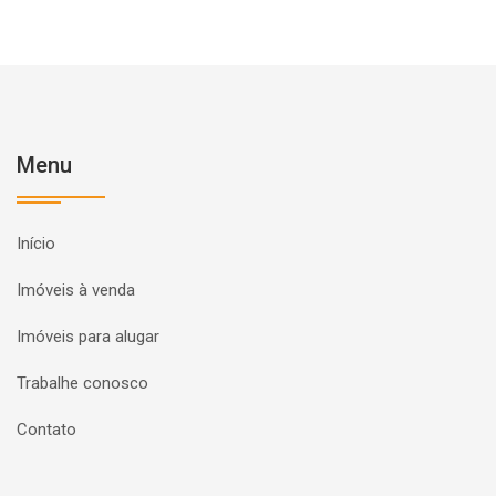
Menu
Início
Imóveis à venda
Imóveis para alugar
Trabalhe conosco
Contato