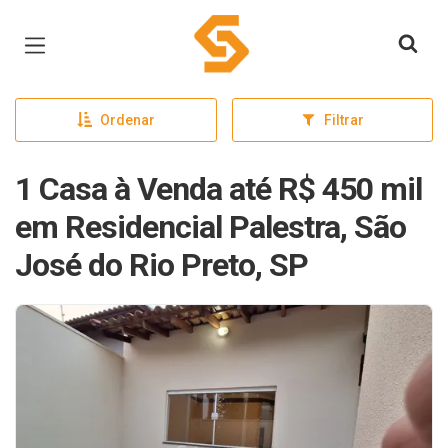
Página inicial
Ordenar
Filtrar
1 Casa à Venda até R$ 450 mil
em Residencial Palestra, São
José do Rio Preto, SP