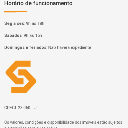
Horário de funcionamento
Seg à sex
:
9h às 18h
Sábados
:
9h às 15h
Domingos e feriados
:
Não haverá expediente
Página inicial
CRECI: 23.050 - J
Os valores, condições e disponibilidade dos imóveis estão sujeitos