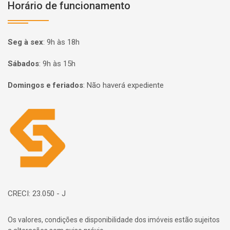
Horário de funcionamento
Seg à sex
:
9h às 18h
Sábados
:
9h às 15h
Domingos e feriados
:
Não haverá expediente
Página inicial
CRECI: 23.050 - J
Os valores, condições e disponibilidade dos imóveis estão sujeitos