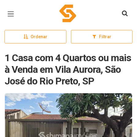
Página inicial
Ordenar
Filtrar
1 Casa com 4 Quartos ou mais
à Venda em Vila Aurora, São
José do Rio Preto, SP