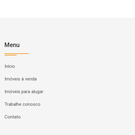
Menu
Início
Imóveis à venda
Imóveis para alugar
Trabalhe conosco
Contato