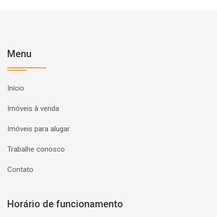
Menu
Início
Imóveis à venda
Imóveis para alugar
Trabalhe conosco
Contato
Horário de funcionamento