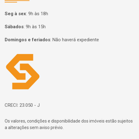
Seg à sex
:
9h às 18h
Sábados
:
9h às 15h
Domingos e feriados
:
Não haverá expediente
Página inicial
CRECI: 23.050 - J
Os valores, condições e disponibilidade dos imóveis estão sujeitos
a alterações sem aviso prévio.