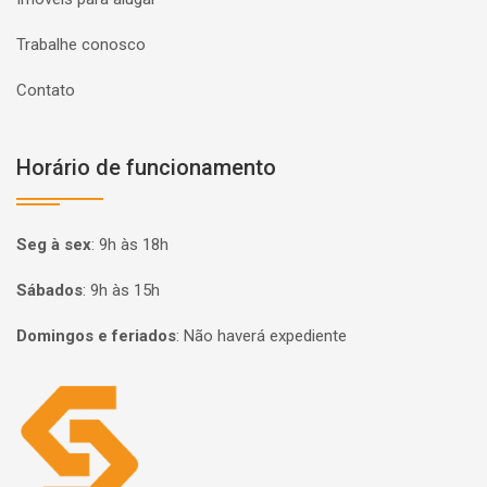
Trabalhe conosco
Contato
Horário de funcionamento
Seg à sex
:
9h às 18h
Sábados
:
9h às 15h
Domingos e feriados
:
Não haverá expediente
Página inicial