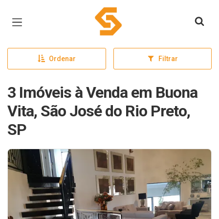
Página inicial
Ordenar
Filtrar
3 Imóveis à Venda em Buona
Vita, São José do Rio Preto,
SP