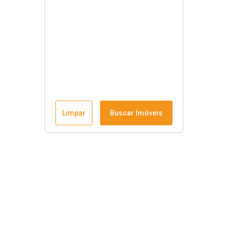
Limpar
Buscar Imóveis
Menu