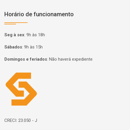
Horário de funcionamento
Seg à sex
:
9h às 18h
Sábados
:
9h às 15h
Domingos e feriados
:
Não haverá expediente
Página inicial
CRECI: 23.050 - J