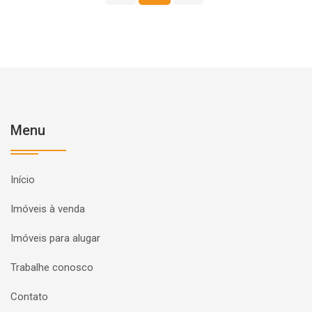
Menu
Início
Imóveis à venda
Imóveis para alugar
Trabalhe conosco
Contato