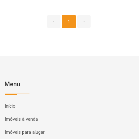
‹
1
›
Menu
Início
Imóveis à venda
Imóveis para alugar