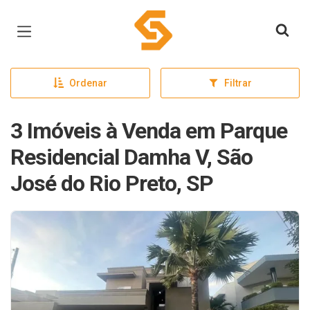
Página inicial
Ordenar
Filtrar
3 Imóveis à Venda em Parque
Residencial Damha V, São
José do Rio Preto, SP