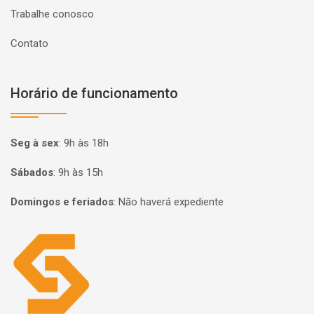
Trabalhe conosco
Contato
Horário de funcionamento
Seg à sex
:
9h às 18h
Sábados
:
9h às 15h
Domingos e feriados
:
Não haverá expediente
Página inicial