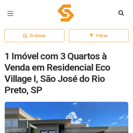
Página inicial
Ordenar
Filtrar
1 Imóvel com 3 Quartos à
Venda em Residencial Eco
Village I, São José do Rio
Preto, SP