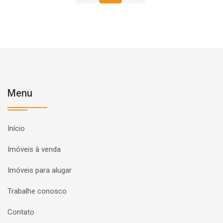
Menu
Início
Imóveis à venda
Imóveis para alugar
Trabalhe conosco
Contato