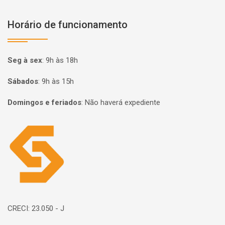
Horário de funcionamento
Seg à sex
:
9h às 18h
Sábados
:
9h às 15h
Domingos e feriados
:
Não haverá expediente
Página inicial
CRECI: 23.050 - J