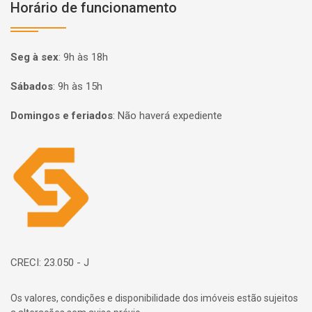
Horário de funcionamento
Seg à sex
:
9h às 18h
Sábados
:
9h às 15h
Domingos e feriados
:
Não haverá expediente
Página inicial
CRECI: 23.050 - J
Os valores, condições e disponibilidade dos imóveis estão sujeitos