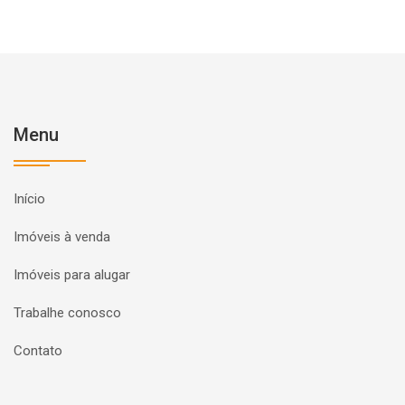
Menu
Início
Imóveis à venda
Imóveis para alugar
Trabalhe conosco
Contato