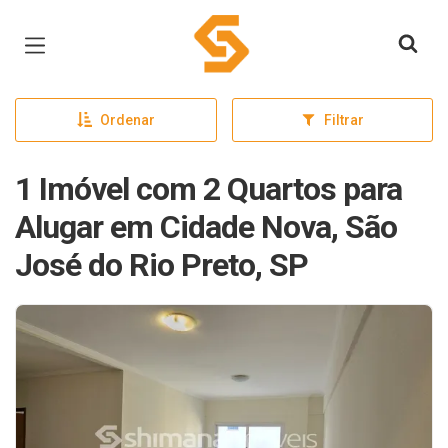
Página inicial
Ordenar
Filtrar
1 Imóvel com 2 Quartos para
Alugar em Cidade Nova, São
José do Rio Preto, SP