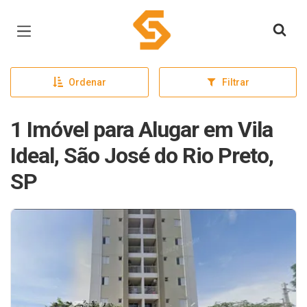
Página inicial
Ordenar
Filtrar
1 Imóvel para Alugar em Vila
Ideal, São José do Rio Preto,
SP