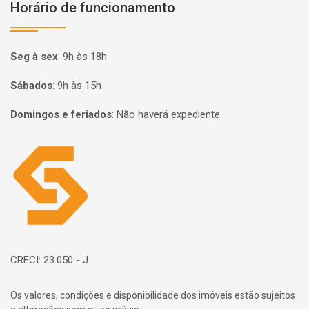
Horário de funcionamento
Seg à sex
:
9h às 18h
Sábados
:
9h às 15h
Domingos e feriados
:
Não haverá expediente
Página inicial
CRECI: 23.050 - J
Os valores, condições e disponibilidade dos imóveis estão sujeitos