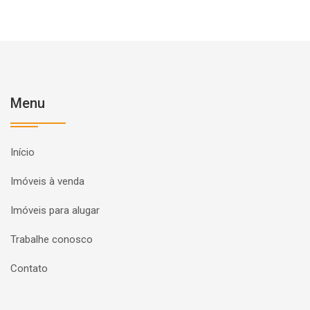
Menu
Início
Imóveis à venda
Imóveis para alugar
Trabalhe conosco
Contato