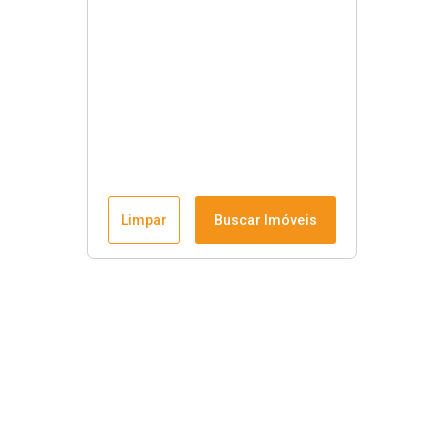
Limpar
Buscar Imóveis
Menu