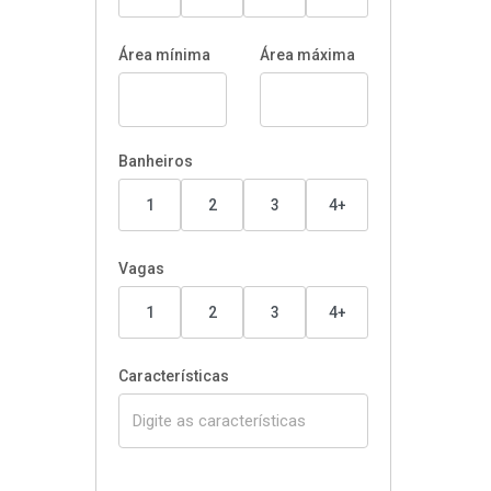
Área mínima
Área máxima
Banheiros
1
2
3
4+
Vagas
1
2
3
4+
Características