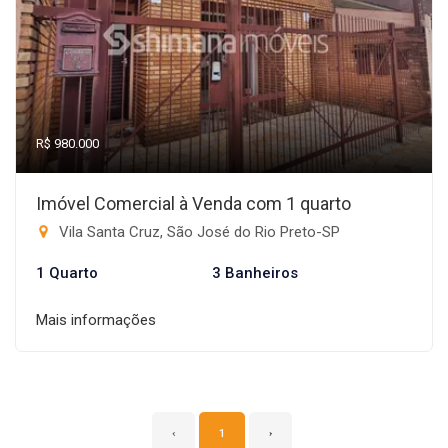
R$ 980.000
Imóvel Comercial à Venda com 1 quarto
Vila Santa Cruz, São José do Rio Preto-SP
1 Quarto
3 Banheiros
Mais informações
‹
1
›