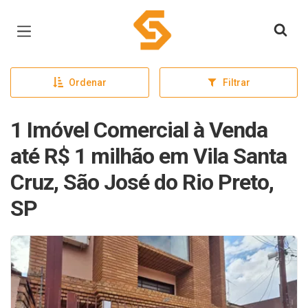
Página inicial
Ordenar
Filtrar
1 Imóvel Comercial à Venda
até R$ 1 milhão em Vila Santa
Cruz, São José do Rio Preto,
SP