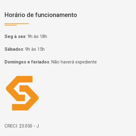
Horário de funcionamento
Seg à sex
:
9h às 18h
Sábados
:
9h às 15h
Domingos e feriados
:
Não haverá expediente
Página inicial
CRECI: 23.050 - J