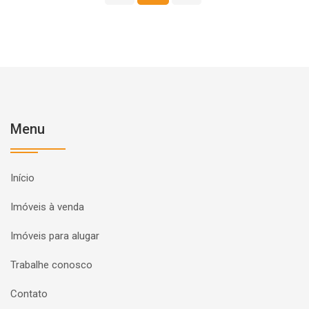
Menu
Início
Imóveis à venda
Imóveis para alugar
Trabalhe conosco
Contato