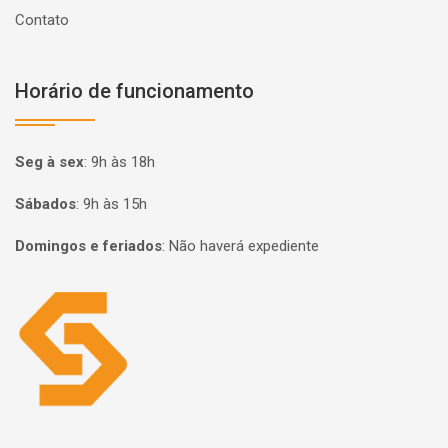
Contato
Horário de funcionamento
Seg à sex
:
9h às 18h
Sábados
:
9h às 15h
Domingos e feriados
:
Não haverá expediente
Página inicial