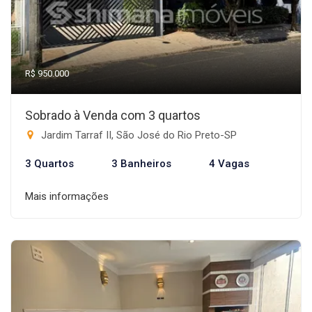
R$ 950.000
Sobrado à Venda com 3 quartos
Jardim Tarraf II, São José do Rio Preto-SP
3 Quartos
3 Banheiros
4 Vagas
Mais informações