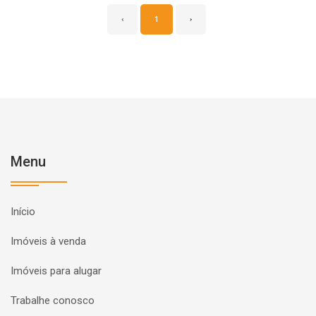
‹
1
›
Menu
Início
Imóveis à venda
Imóveis para alugar
Trabalhe conosco