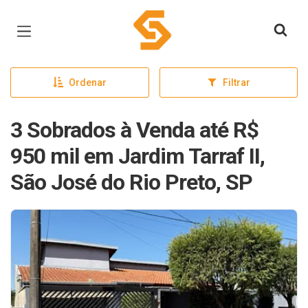
Página inicial
Ordenar
Filtrar
3 Sobrados à Venda até R$
950 mil em Jardim Tarraf II,
São José do Rio Preto, SP