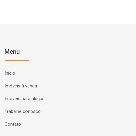
Menu
Início
Imóveis à venda
Imóveis para alugar
Trabalhe conosco
Contato