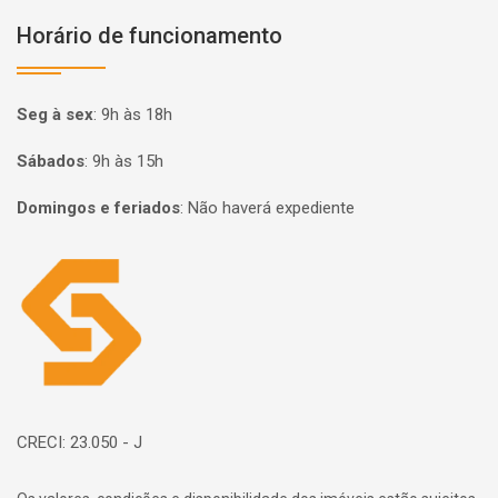
Horário de funcionamento
Seg à sex
:
9h às 18h
Sábados
:
9h às 15h
Domingos e feriados
:
Não haverá expediente
Página inicial
CRECI: 23.050 - J